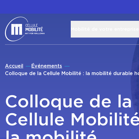
Mobilité de votre entreprise
Retour à l'accueil
Accueil
Événements
Colloque de la Cellule Mobilité : la mobilité durable 
Colloque de la
Cellule Mobilité
la mobilité