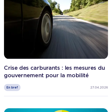
Crise des carburants : les mesures du
gouvernement pour la mobilité
En bref
27.04.2026
Consulter l'article
Comment se déplace-t-on en Wallo