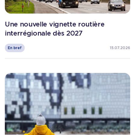
Une nouvelle vignette routière
interrégionale dès 2027
En bref
15.07.2026
Consulter l'article
Semaine de la Mobilité : mobilisez 