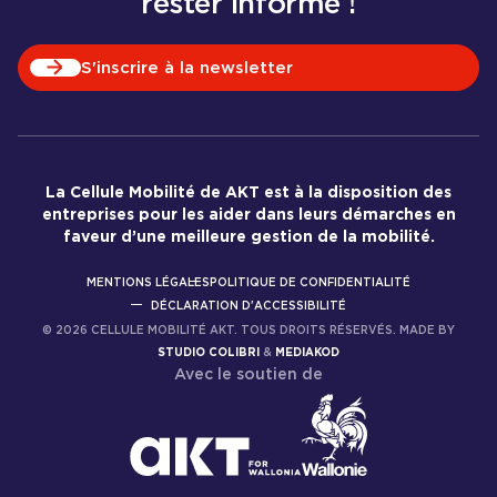
rester informé !
S'inscrire à la newsletter
La Cellule Mobilité de AKT est à la disposition des
entreprises pour les aider dans leurs démarches en
faveur d’une meilleure gestion de la mobilité.
MENTIONS LÉGALES
POLITIQUE DE CONFIDENTIALITÉ
DÉCLARATION D'ACCESSIBILITÉ
©
2026
CELLULE MOBILITÉ AKT. TOUS DROITS RÉSERVÉS. MADE BY
STUDIO COLIBRI
&
MEDIAKOD
Avec le soutien de