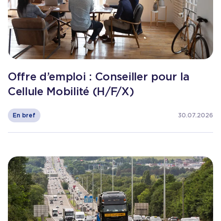
Offre d’emploi : Conseiller pour la
Cellule Mobilité (H/F/X)
En bref
30.07.2026
Consulter l'article
Une nouvelle vignette routière int