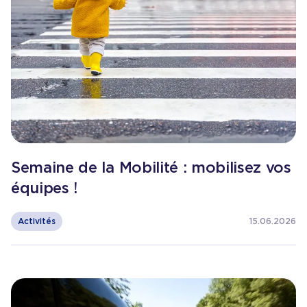
Semaine de la Mobilité : mobilisez vos
équipes !
Activités
15.06.2026
Consulter l'article
Crise des carburants : les mesures