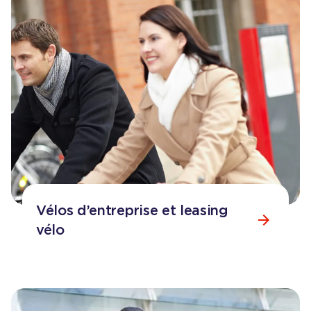
Vélos d’entreprise et leasing
vélo
Consulter la page
Vélos d’entreprise et leasing vélo