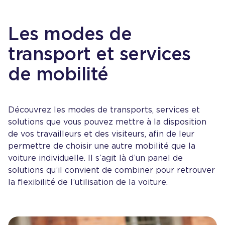
Les modes de
transport et services
de mobilité
Découvrez les modes de transports, services et
solutions que vous pouvez mettre à la disposition
de vos
travailleurs et des visiteurs, afin de leur
permettre de choisir une autre mobilité que la
voiture individuelle. Il s’agit là d’un panel de
solutions qu’il convient de combiner pour retrouver
la flexibilité de l’utilisation de la voiture.