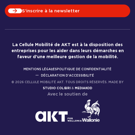
S'inscrire à la newsletter
La Cellule Mobilité de AKT est à la disposition des
entreprises pour les aider dans leurs démarches en
faveur d’une meilleure gestion de la mobilité.
MENTIONS LÉGALES
POLITIQUE DE CONFIDENTIALITÉ
DÉCLARATION D'ACCESSIBILITÉ
©
2026
CELLULE MOBILITÉ AKT. TOUS DROITS RÉSERVÉS. MADE BY
STUDIO COLIBRI
&
MEDIAKOD
Avec le soutien de