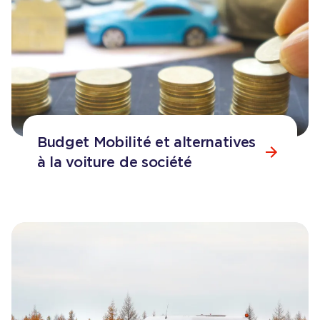
Budget Mobilité et alternatives
à la voiture de société
Consulter la page
Budget Mobilité et alternatives à la