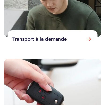
Transport à la demande
Consulter la page
Transport à la demande