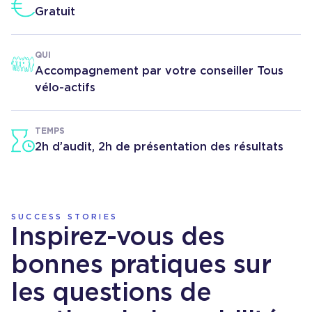
Gratuit
QUI
Accompagnement par votre conseiller Tous
vélo-actifs
TEMPS
2h d’audit, 2h de présentation des résultats
SUCCESS STORIES
Inspirez-vous des
bonnes pratiques sur
les questions de