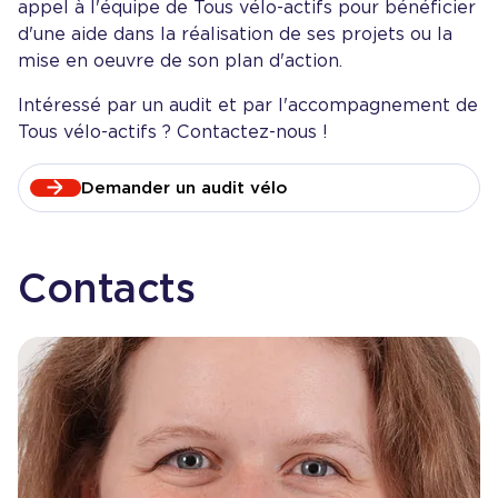
appel à l'équipe de Tous vélo-actifs pour bénéficier
d'une aide dans la réalisation de ses projets ou la
mise en oeuvre de son plan d'action.
Intéressé par un audit et par l'accompagnement de
Tous vélo-actifs ? Contactez-nous !
Demander un audit vélo
Contacts