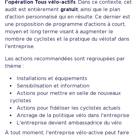
l'opération Tous vélo-actifs
. Dans ce contexte, cet
audit est entièrement
gratuit
, ainsi que le plan
d'action personnalisé qui en résulte. Ce dernier est
une proposition de programme d'actions à court,
moyen et long terme visant à augmenter le
nombre de cyclistes et la pratique du vélotaf dans
l'entreprise.
Les actions recommandées sont regroupées par
thème :
Installations et équipements
Sensibilisation et information
Actions pour mettre en selle de nouveaux
cyclistes
Actions pour fidéliser les cyclistes actuels
Ancrage de la politique vélo dans l'entreprise
L'entreprise devient ambassadrice du vélo
À tout moment, l'entreprise vélo-active peut faire