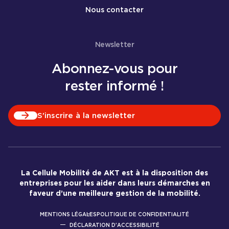
Nous contacter
Newsletter
Abonnez-vous pour
rester informé !
S'inscrire à la newsletter
La Cellule Mobilité de AKT est à la disposition des
entreprises pour les aider dans leurs démarches en
faveur d’une meilleure gestion de la mobilité.
MENTIONS LÉGALES
POLITIQUE DE CONFIDENTIALITÉ
DÉCLARATION D'ACCESSIBILITÉ