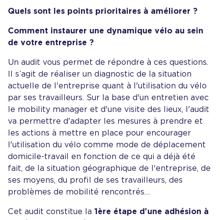
Quels sont les points prioritaires à améliorer ?
Comment instaurer une dynamique vélo au sein
de votre entreprise ?
Un audit vous permet de répondre à ces questions.
Il s’agit de réaliser un diagnostic de la situation
actuelle de l'entreprise quant à l'utilisation du vélo
par ses travailleurs. Sur la base d'un entretien avec
le mobility manager et d'une visite des lieux, l'audit
va permettre d'adapter les mesures à prendre et
les actions à mettre en place pour encourager
l'utilisation du vélo comme mode de déplacement
domicile-travail en fonction de ce qui a déjà été
fait, de la situation géographique de l'entreprise, de
ses moyens, du profil de ses travailleurs, des
problèmes de mobilité rencontrés…
Cet audit constitue la
1ère étape d'une adhésion à