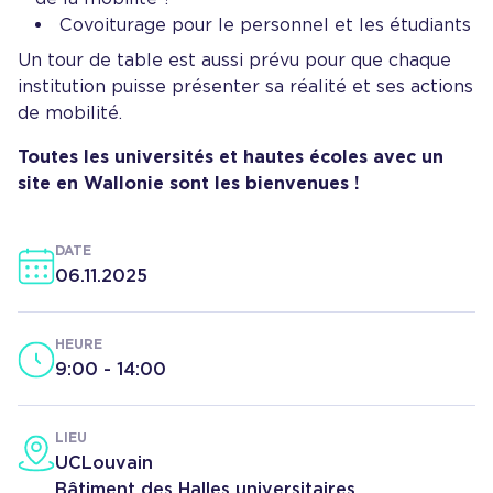
Covoiturage pour le personnel et les étudiants
Un tour de table est aussi prévu pour que chaque
institution puisse présenter sa réalité et ses actions
de mobilité.
Toutes les universités et hautes écoles avec un
site en Wallonie sont les bienvenues !
DATE
06.11.2025
HEURE
9:00
-
14:00
LIEU
UCLouvain
Bâtiment des Halles universitaires