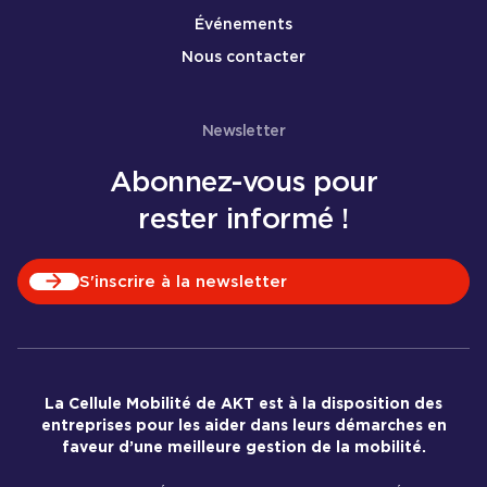
Événements
Nous contacter
Newsletter
Abonnez-vous pour
rester informé !
S'inscrire à la newsletter
La Cellule Mobilité de AKT est à la disposition des
entreprises pour les aider dans leurs démarches en
faveur d’une meilleure gestion de la mobilité.