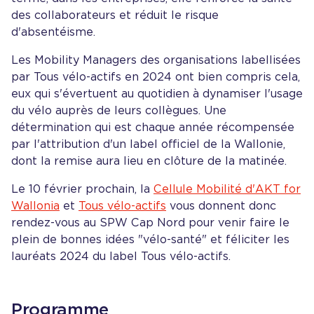
des collaborateurs et réduit le risque
d'absentéisme.
Les Mobility Managers des organisations labellisées
par Tous vélo-actifs en 2024 ont bien compris cela,
eux qui s'évertuent au quotidien à dynamiser l'usage
du vélo auprès de leurs collègues. Une
détermination qui est chaque année récompensée
par l'attribution d'un label officiel de la Wallonie,
dont la remise aura lieu en clôture de la matinée.
Le 10 février prochain, la
Cellule Mobilité d'AKT for
Wallonia
et
Tous vélo-actifs
vous donnent donc
rendez-vous au SPW Cap Nord pour venir faire le
plein de bonnes idées "vélo-santé" et féliciter les
lauréats 2024 du label Tous vélo-actifs.
Programme