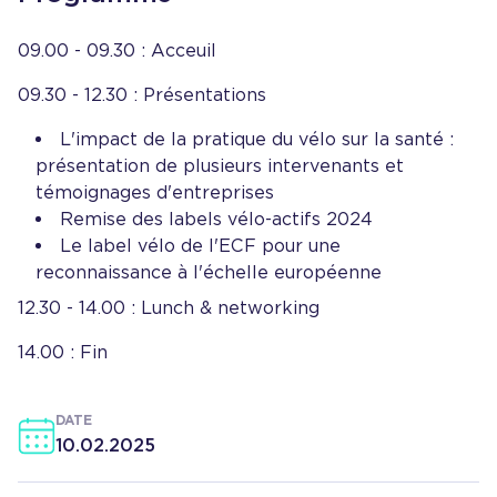
09.00 - 09.30 : Acceuil
09.30 - 12.30 : Présentations
L'impact de la pratique du vélo sur la santé :
présentation de plusieurs intervenants et
témoignages d'entreprises
Remise des labels vélo-actifs 2024
Le label vélo de l'ECF pour une
reconnaissance à l'échelle européenne
12.30 - 14.00 : Lunch & networking
14.00 : Fin
DATE
10.02.2025