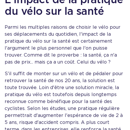
du vélo sur la santé
Parmi les multiples raisons de choisir le vélo pour
ses déplacements du quotidien, l'impact de la
pratique du vélo sur la santé est certainement
l'argument le plus personnel que l'on puisse
trouver. Comme dit le proverbe : la santé, ça n'a
pas de prix... mais ça a un coût. Celui du vélo ?
S'il suffit de monter sur un vélo et de pédaler pour
retrouver la santé de nos 20 ans, la solution est
toute trouvée. Loin d'être une solution miracle, la
pratique du vélo est toutefois depuis longtemps
reconnue comme bénéfique pour la santé des
cyclistes. Selon les études, une pratique régulière
permettrait d'augmenter l'espérance de vie de 2 à
5 ans, risque d'accident compris. A plus court
terme, dans les entreprises, elle renforce la santé