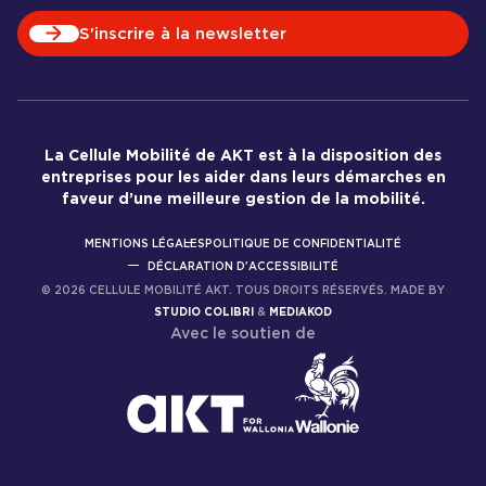
S'inscrire à la newsletter
La Cellule Mobilité de AKT est à la disposition des
entreprises pour les aider dans leurs démarches en
faveur d’une meilleure gestion de la mobilité.
MENTIONS LÉGALES
POLITIQUE DE CONFIDENTIALITÉ
DÉCLARATION D'ACCESSIBILITÉ
©
2026
CELLULE MOBILITÉ AKT. TOUS DROITS RÉSERVÉS. MADE BY
STUDIO COLIBRI
&
MEDIAKOD
Avec le soutien de