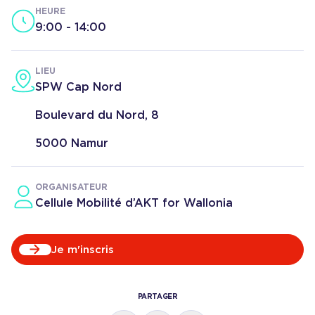
HEURE
9:00
-
14:00
LIEU
SPW Cap Nord
Boulevard du Nord, 8
5000 Namur
ORGANISATEUR
Cellule Mobilité d’AKT for Wallonia
Je m'inscris
PARTAGER