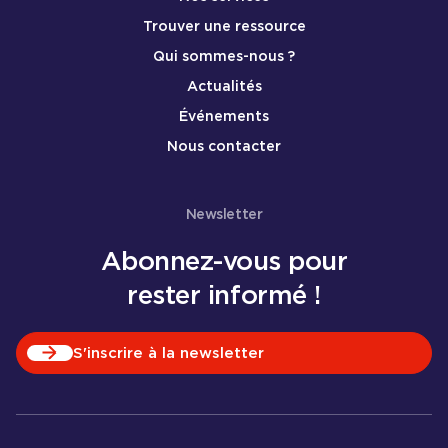
Trouver une ressource
Qui sommes-nous ?
Actualités
Événements
Nous contacter
Newsletter
Abonnez-vous pour
rester informé !
S'inscrire à la newsletter