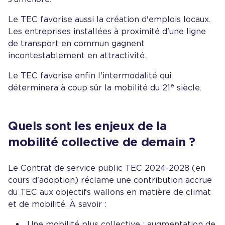
Le TEC favorise aussi la création d'emplois locaux.
Les entreprises installées à proximité d'une ligne
de transport en commun gagnent
incontestablement en attractivité.
Le TEC favorise enfin l'intermodalité qui
e
déterminera à coup sûr la mobilité du 21
siècle.
Quels sont les enjeux de la
mobilité collective de demain ?
Le Contrat de service public TEC 2024-2028 (en
cours d'adoption) réclame une contribution accrue
du TEC aux objectifs wallons en matière de climat
et de mobilité. À savoir :
Une mobilité plus collective : augmentation de