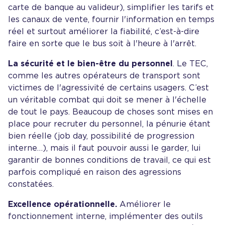
carte de banque au valideur), simplifier les tarifs et
les canaux de vente, fournir l'information en temps
réel et surtout améliorer la fiabilité, c’est-à-dire
faire en sorte que le bus soit à l'heure à l'arrêt.
La sécurité et le bien-être du personnel
. Le TEC,
comme les autres opérateurs de transport sont
victimes de l'agressivité de certains usagers. C’est
un véritable combat qui doit se mener à l'échelle
de tout le pays. Beaucoup de choses sont mises en
place pour recruter du personnel, la pénurie étant
bien réelle (job day, possibilité de progression
interne…), mais il faut pouvoir aussi le garder, lui
garantir de bonnes conditions de travail, ce qui est
parfois compliqué en raison des agressions
constatées.
Excellence opérationnelle.
Améliorer le
fonctionnement interne, implémenter des outils