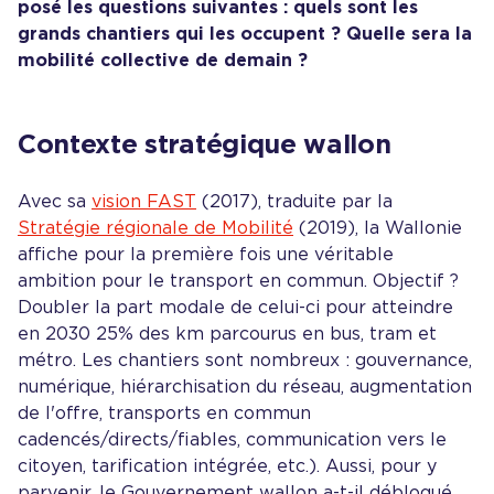
posé les questions suivantes : quels sont les
grands chantiers qui les occupent ? Quelle sera la
mobilité collective de demain ?
Contexte stratégique wallon
Avec sa
vision FAST
(2017), traduite par la
Stratégie régionale de Mobilité
(2019), la Wallonie
affiche pour la première fois une véritable
ambition pour le transport en commun. Objectif ?
Doubler la part modale de celui-ci pour atteindre
en 2030 25% des km parcourus en bus, tram et
métro. Les chantiers sont nombreux : gouvernance,
numérique, hiérarchisation du réseau, augmentation
de l'offre, transports en commun
cadencés/directs/fiables, communication vers le
citoyen, tarification intégrée, etc.). Aussi, pour y
parvenir, le Gouvernement wallon a-t-il débloqué