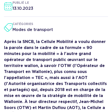
PUBLIÉ LE
13.10.2023
CATÉGORIES
Modes de transport
Après la SNCB, la Cellule Mobilité a voulu donner
la parole dans le cadre de sa formule « 90
minutes pour la mobilité » à l'autre grand
opérateur de transport public œuvrant sur le
territoire wallon, à savoir l'OTW (l'Opérateur de
Transport en Wallonie), plus connu sous
l'appellation « TEC », mais aussi à l'AOT
(l'Autorité organisatrice des Transports collectifs
et partagés) qui, depuis 2018 est en charge de la
mise en œuvre de la stratégie de mobilité de la
Wallonie. À leur directeur respectif, Jean-Michel
Soors (OTW) et Martin Duflou (AOT), la Cellule a