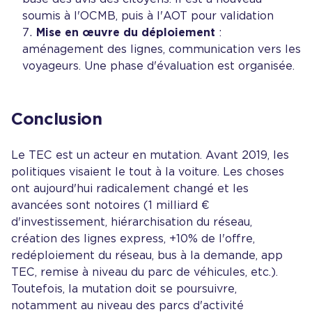
soumis à l'OCMB, puis à l'AOT pour validation
Mise en œuvre du déploiement
:
aménagement des lignes, communication vers les
voyageurs. Une phase d'évaluation est organisée.
Conclusion
Le TEC est un acteur en mutation. Avant 2019, les
politiques visaient le tout à la voiture. Les choses
ont aujourd'hui radicalement changé et les
avancées sont notoires (1 milliard €
d'investissement, hiérarchisation du réseau,
création des lignes express, +10% de l'offre,
redéploiement du réseau, bus à la demande, app
TEC, remise à niveau du parc de véhicules, etc.).
Toutefois, la mutation doit se poursuivre,
notamment au niveau des parcs d'activité