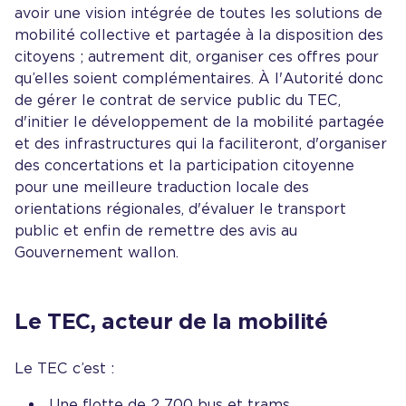
avoir une vision intégrée de toutes les solutions de
mobilité collective et partagée à la disposition des
citoyens ; autrement dit, organiser ces offres pour
qu’elles soient complémentaires. À l'Autorité donc
de gérer le contrat de service public du TEC,
d'initier le développement de la mobilité partagée
et des infrastructures qui la faciliteront, d'organiser
des concertations et la participation citoyenne
pour une meilleure traduction locale des
orientations régionales, d'évaluer le transport
public et enfin de remettre des avis au
Gouvernement wallon.
Le TEC, acteur de la mobilité
Le TEC c’est :
Une flotte de 2 700 bus et trams