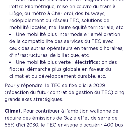
l'offre kilométrique, mise en œuvre du tram à
Liège, du métro à Charleroi, des busways,
redéploiement du réseau TEC, solutions de
mobilité locales, meilleure équité territoriale, etc.
Une mobilité plus intermodale : amélioration
de la compatibilité des services du TEC avec
ceux des autres opérateurs en termes d'horaires,
d'infrastructures, de billetique, etc.
Une mobilité plus verte : électrification des
flottes, démarche plus globale en faveur du
climat et du développement durable, etc.
Pour y répondre, le TEC se fixe d'ici à 2029
(rédaction du futur contrat de gestion du TEC) cinq
grands axes stratégiques.
Climat.
Pour contribuer à l'ambition wallonne de
réduire des émissions de Gaz à effet de serre de
55% d'ici 2030, le TEC envisage d'acquérir 400 bus