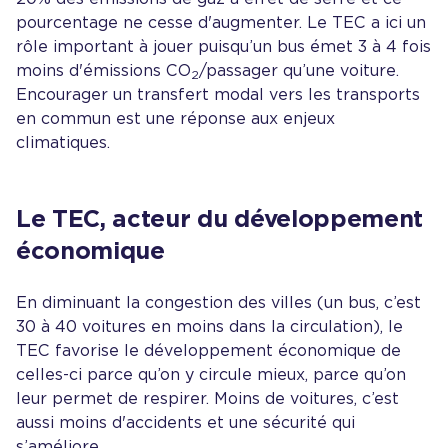
pourcentage ne cesse d'augmenter. Le TEC a ici un
rôle important à jouer puisqu’un bus émet 3 à 4 fois
moins d'émissions CO
/passager qu’une voiture.
2
Encourager un transfert modal vers les transports
en commun est une réponse aux enjeux
climatiques.
Le TEC, acteur du développement
économique
En diminuant la congestion des villes (un bus, c’est
30 à 40 voitures en moins dans la circulation), le
TEC favorise le développement économique de
celles-ci parce qu’on y circule mieux, parce qu’on
leur permet de respirer. Moins de voitures, c’est
aussi moins d'accidents et une sécurité qui
s’améliore.