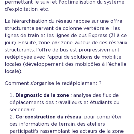
permettant le suivi et l'optimalisation du système
d'exploitation, etc.
La hiérarchisation du réseau repose sur une offre
structurante servant de colonne vertébrale : les
lignes de train et les lignes de bus Express (31 à ce
jour). Ensuite, zone par zone, autour de ces réseaux
structurants, l'offre de bus est progressivement
redéployée avec l'appui de solutions de mobilité
locales (développement des mobipôles à l'échelle
locale).
Comment s’organise le redéploiement ?
Diagnostic de la zone
: analyse des flux de
déplacements des travailleurs et étudiants du
secondaire
Co-construction du réseau
: pour compléter
ces informations de terrain, des ateliers
participatifs rassemblant les acteurs de la zone