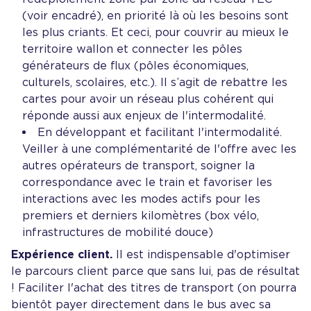
(voir encadré), en priorité là où les besoins sont
les plus criants. Et ceci, pour couvrir au mieux le
territoire wallon et connecter les pôles
générateurs de flux (pôles économiques,
culturels, scolaires, etc.). Il s’agit de rebattre les
cartes pour avoir un réseau plus cohérent qui
réponde aussi aux enjeux de l'intermodalité.
En développant et facilitant l'intermodalité.
Veiller à une complémentarité de l'offre avec les
autres opérateurs de transport, soigner la
correspondance avec le train et favoriser les
interactions avec les modes actifs pour les
premiers et derniers kilomètres (box vélo,
infrastructures de mobilité douce)
Expérience client.
Il est indispensable d'optimiser
le parcours client parce que sans lui, pas de résultat
! Faciliter l'achat des titres de transport (on pourra
bientôt payer directement dans le bus avec sa