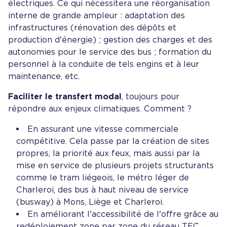
électriques. Ce qui nécessitera une réorganisation
interne de grande ampleur : adaptation des
infrastructures (rénovation des dépôts et
production d'énergie) ; gestion des charges et des
autonomies pour le service des bus ; formation du
personnel à la conduite de tels engins et à leur
maintenance, etc.
Faciliter le transfert modal
, toujours pour
répondre aux enjeux climatiques. Comment ?
En assurant une vitesse commerciale
compétitive. Cela passe par la création de sites
propres, la priorité aux feux, mais aussi par la
mise en service de plusieurs projets structurants
comme le tram liégeois, le métro léger de
Charleroi, des bus à haut niveau de service
(busway) à Mons, Liège et Charleroi.
En améliorant l'accessibilité de l'offre grâce au
redéploiement zone par zone du réseau TEC