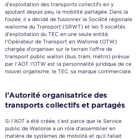
d'exploitation des transports collectifs en y
ajoutant depuis peu, la mobilité partagée. Dans la
foulée, il a décidé de fusionner la Société régionale
wallonne du Transport (SRWT) et les 5 sociétés
d'exploitation du TEC en une seule entité,
l'Opérateur de Transport en Wallonie (OTW)
chargée d'organiser sur le terrain l'offre de
transport public wallon (bus, tram, métro) prévue
par l'AOT. l'OTW est la personnalité juridique de ce
nouvel organisme, le TEC, sa marque commerciale.
l'Autorité organisatrice des
transports collectifs et partagés
Si l'AOT a été créée, c’est parce que le Service
public de Wallonie a un rôle d'assemblier en
matière de systèmes de mobilité et qu’il fallait