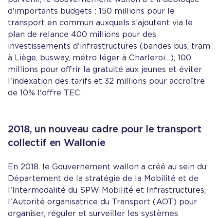
d'importants budgets : 150 millions pour le
transport en commun auxquels s’ajoutent via le
plan de relance 400 millions pour des
investissements d'infrastructures (bandes bus, tram
à Liège, busway, métro léger à Charleroi…), 100
millions pour offrir la gratuité aux jeunes et éviter
l'indexation des tarifs et 32 millions pour accroître
de 10% l'offre TEC.
2018, un nouveau cadre pour le transport
collectif en Wallonie
En 2018, le Gouvernement wallon a créé au sein du
Département de la stratégie de la Mobilité et de
l'Intermodalité du SPW Mobilité et Infrastructures,
l'Autorité organisatrice du Transport (AOT) pour
organiser, réguler et surveiller les systèmes