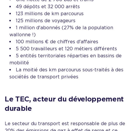
49 dépôts et 32 000 arrêts
123 millions de km parcourus
125 millions de voyageurs
1 million d'abonnés (27% de la population
wallonne !)
100 millions € de chiffres d'affaires
5 500 travailleurs et 120 métiers différents
5 entités territoriales réparties en bassins de
mobilité
La moitié des km parcourus sous-traités à des
sociétés de transport privées
Le TEC, acteur du développement
durable
Le secteur du transport est responsable de plus de
20% des émissions de gaz à effet de serre et ce