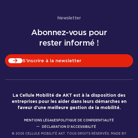
Newsletter
Abonnez-vous pour
rester informé !
S'inscrire à la newsletter
La Cellule Mobilité de AKT est à la disposition des
entreprises pour les aider dans leurs démarches en
faveur d’une meilleure gestion de la mobilité.
MENTIONS LÉGALES
POLITIQUE DE CONFIDENTIALITÉ
DÉCLARATION D'ACCESSIBILITÉ
©
2026
CELLULE MOBILITÉ AKT. TOUS DROITS RÉSERVÉS. MADE BY