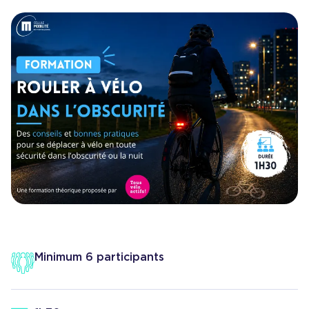
Minimum 6 participants