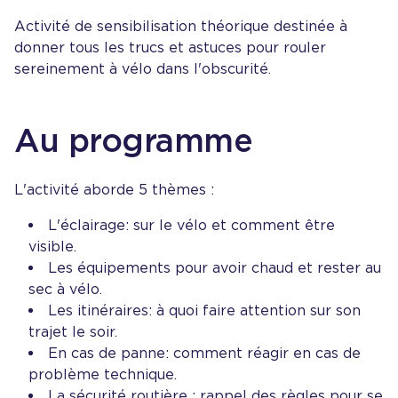
Activité de sensibilisation théorique destinée à
donner tous les trucs et astuces pour rouler
sereinement à vélo dans l'obscurité.
Au programme
L'activité aborde 5 thèmes :
L'éclairage : sur le vélo et comment être
visible.
Les équipements pour avoir chaud et rester au
sec à vélo.
Les itinéraires : à quoi faire attention sur son
trajet le soir.
En cas de panne : comment réagir en cas de
problème technique.
La sécurité routière : rappel des règles pour se