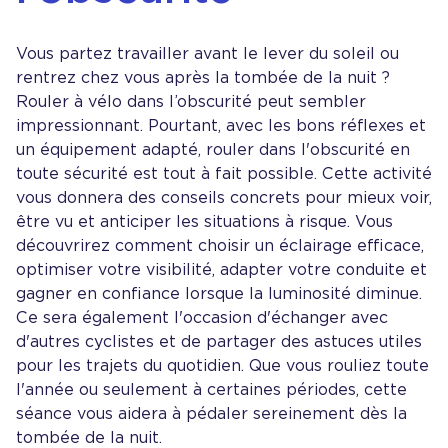
Vous partez travailler avant le lever du soleil ou
rentrez chez vous après la tombée de la nuit ?
Rouler à vélo dans l’obscurité peut sembler
impressionnant. Pourtant, avec les bons réflexes et
un équipement adapté, rouler dans l'obscurité en
toute sécurité est tout à fait possible. Cette activité
vous donnera des conseils concrets pour mieux voir,
être vu et anticiper les situations à risque. Vous
découvrirez comment choisir un éclairage efficace,
optimiser votre visibilité, adapter votre conduite et
gagner en confiance lorsque la luminosité diminue.
Ce sera également l'occasion d'échanger avec
d'autres cyclistes et de partager des astuces utiles
pour les trajets du quotidien. Que vous rouliez toute
l'année ou seulement à certaines périodes, cette
séance vous aidera à pédaler sereinement dès la
tombée de la nuit.