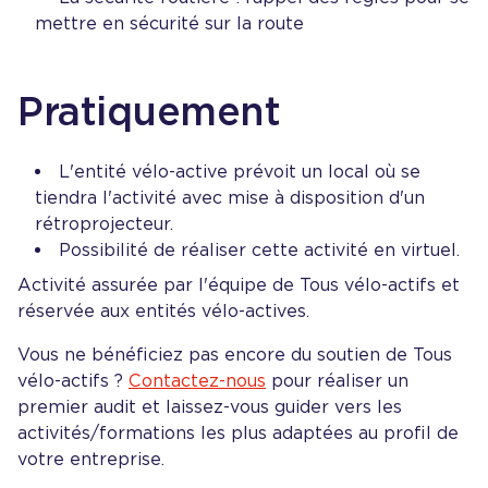
mettre en sécurité sur la route
Pratiquement
L'entité vélo-active prévoit un local où se
tiendra l'activité avec mise à disposition d'un
rétroprojecteur.
Possibilité de réaliser cette activité en virtuel.
Activité assurée par l'équipe de Tous vélo-actifs et
réservée aux entités vélo-actives.
Vous ne bénéficiez pas encore du soutien de Tous
vélo-actifs ?
Contactez-nous
pour réaliser un
premier audit et laissez-vous guider vers les
activités/formations les plus adaptées au profil de
votre entreprise.