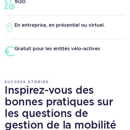
1h30
En entreprise, en présentiel ou virtuel.
Gratuit pour les entités vélo-actives
SUCCESS STORIES
Inspirez-vous des
bonnes pratiques sur
les questions de
gestion de la mobilité