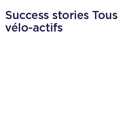
Success stories Tous
vélo-actifs