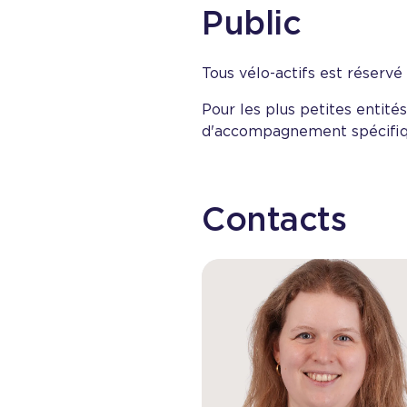
Public
Tous vélo-actifs est réservé
Pour les plus petites entité
d'accompagnement spécifiq
Contacts