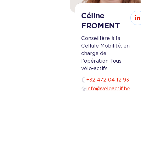
Céline
C
FROMENT
Conseillère à la
Cellule Mobilité, en
charge de
l'opération Tous
vélo-actifs
+32 472 04 12 93
info@veloactif.be