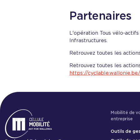
Partenaires
L'opération Tous vélo-actif
Infrastructures.
Retrouvez toutes les actions
Retrouvez toutes les actions
https://cyclable.wallonie.be
Mobilité de v
entreprise
Outils de ge