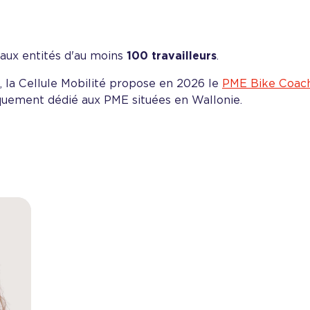
 aux entités d'au moins
100 travailleurs
.
s, la Cellule Mobilité propose en 2026 le
PME Bike Coac
uement dédié aux PME situées en Wallonie.