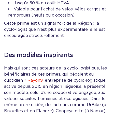
Jusqu’à 50 % du coût HTVA
Valable pour l’achat de vélos, vélos-cargos et
remorques (neufs ou d’occasion)
Cette prime est un signal fort de la Région : la
cyclo-logistique n’est plus expérimentale, elle est
encouragée structurellement.
Des modèles inspirants
Mais qui sont ces acteurs de la cyclo-logistique, les
bénéficiaires de ces primes, qui pédalent au
quotidien ?
Rayon9
, entreprise de cyclo-logistique
active depuis 2015 en région liégeoise, a présenté
son modèle, celui d’une coopérative engagée, aux
valeurs sociales, humaines et écologiques. Dans le
même ordre d’idée, des acteurs comme UrBike (à
Bruxelles et en Flandre), Coopcyclette (à Namur),