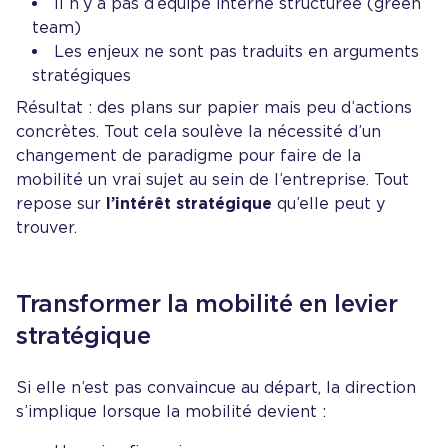
Il n’y a pas d’équipe interne structurée (green
team)
Les enjeux ne sont pas traduits en arguments
stratégiques
Résultat : des plans sur papier mais peu d’actions
concrètes. Tout cela soulève la nécessité d’un
changement de paradigme pour faire de la
mobilité un vrai sujet au sein de l’entreprise. Tout
repose sur
l’intérêt stratégique
qu’elle peut y
trouver.
Transformer la mobilité en levier
stratégique
Si elle n’est pas convaincue au départ, la direction
s’implique lorsque la mobilité devient :