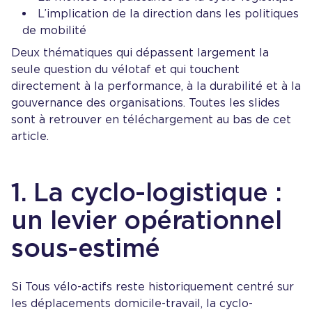
L’implication de la direction dans les politiques
de mobilité
Deux thématiques qui dépassent largement la
seule question du vélotaf et qui touchent
directement à la performance, à la durabilité et à la
gouvernance des organisations. Toutes les slides
sont à retrouver en téléchargement au bas de cet
article.
1. La cyclo-logistique :
un levier opérationnel
sous-estimé
Si Tous vélo-actifs reste historiquement centré sur
les déplacements domicile-travail, la cyclo-