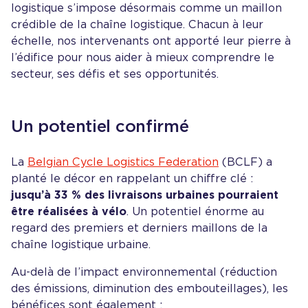
logistique s’impose désormais comme un maillon
crédible de la chaîne logistique. Chacun à leur
échelle, nos intervenants ont apporté leur pierre à
l’édifice pour nous aider à mieux comprendre le
secteur, ses défis et ses opportunités.
Un potentiel confirmé
La
Belgian Cycle Logistics Federation
(BCLF) a
planté le décor en rappelant un chiffre clé :
jusqu’à 33 % des livraisons urbaines pourraient
être réalisées à vélo
. Un potentiel énorme au
regard des premiers et derniers maillons de la
chaîne logistique urbaine.
Au-delà de l’impact environnemental (réduction
des émissions, diminution des embouteillages), les
bénéfices sont également :