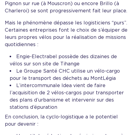
Pignon sur rue (à Mouscron) ou encore Brillo (à
Charleroi) se sont progressivement fait leur place.
Mais le phénomène dépasse les logisticiens “purs”.
Certaines entreprises font le choix de s’équiper de
leurs propres vélos pour la réalisation de missions
quotidiennes :
Engie-Electrabel possède des dizaines de
vélos sur son site de Tihange
Le Groupe Santé CHC utilise un vélo-cargo
pour le transport des déchets au MontLégia
L’intercommunale Idea vient de faire
l’acquisition de 2 vélos-cargos pour transporter
des plans d’urbanisme et intervenir sur des
stations d’épuration
En conclusion, la cyclo-logistique a le potentiel
pour devenir :