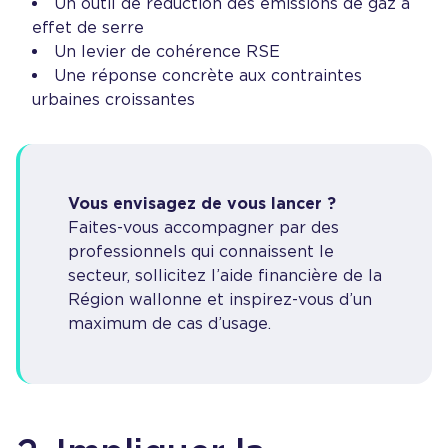
Un outil de réduction des émissions de gaz à
effet de serre
Un levier de cohérence RSE
Une réponse concrète aux contraintes
urbaines croissantes
Vous envisagez de vous lancer ?
Faites-vous accompagner par des
professionnels qui connaissent le
secteur, sollicitez l’aide financière de la
Région wallonne et inspirez-vous d’un
maximum de cas d’usage.