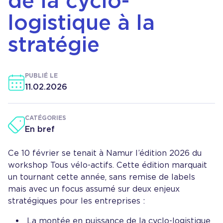
de la cyclo-
logistique à la
stratégie
PUBLIÉ LE
11.02.2026
CATÉGORIES
En bref
Ce 10 février se tenait à Namur l’édition 2026 du
workshop Tous vélo-actifs. Cette édition marquait
un tournant cette année, sans remise de labels
mais avec un focus assumé sur deux enjeux
stratégiques pour les entreprises :
La montée en puissance de la cyclo-logistique