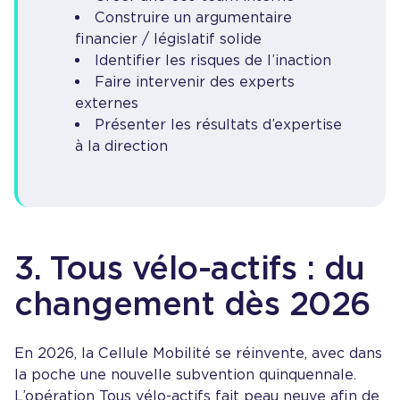
Construire un argumentaire
financier / législatif solide
Identifier les risques de l’inaction
Faire intervenir des experts
externes
Présenter les résultats d’expertise
à la direction
3. Tous vélo-actifs : du
changement dès 2026
En 2026, la Cellule Mobilité se réinvente, avec dans
la poche une nouvelle subvention quinquennale.
L’opération Tous vélo-actifs fait peau neuve afin de