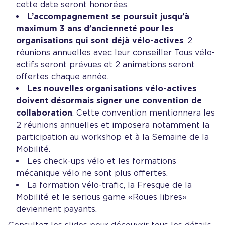
cette date seront honorées.
L’accompagnement se poursuit jusqu’à
maximum 3 ans d’ancienneté pour les
organisations qui sont déjà vélo-actives
. 2
réunions annuelles avec leur conseiller Tous vélo-
actifs seront prévues et 2 animations seront
offertes chaque année.
Les nouvelles organisations vélo-actives
doivent désormais signer une convention de
collaboration
. Cette convention mentionnera les
2 réunions annuelles et imposera notamment la
participation au workshop et à la Semaine de la
Mobilité.
Les check-ups vélo et les formations
mécanique vélo ne sont plus offertes.
La formation vélo-trafic, la Fresque de la
Mobilité et le serious game « Roues libres »
deviennent payants.