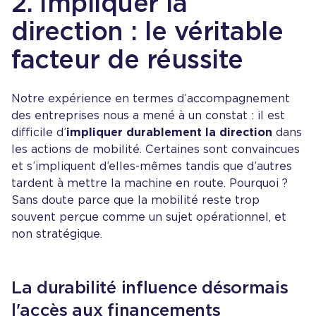
2. Impliquer la
direction : le véritable
facteur de réussite
Notre expérience en termes d’accompagnement
des entreprises nous a mené à un constat : il est
difficile d’
impliquer durablement la direction
dans
les actions de mobilité. Certaines sont convaincues
et s’impliquent d’elles-mêmes tandis que d’autres
tardent à mettre la machine en route. Pourquoi ?
Sans doute parce que la mobilité reste trop
souvent perçue comme un sujet opérationnel, et
non stratégique.
La durabilité influence désormais
l'accès aux financements