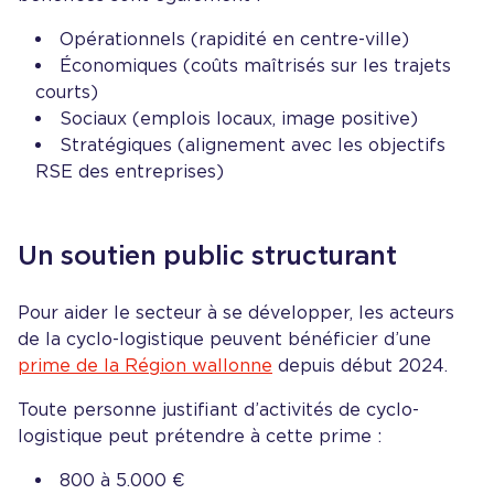
Opérationnels (rapidité en centre-ville)
Économiques (coûts maîtrisés sur les trajets
courts)
Sociaux (emplois locaux, image positive)
Stratégiques (alignement avec les objectifs
RSE des entreprises)
Un soutien public structurant
Pour aider le secteur à se développer, les acteurs
de la cyclo-logistique peuvent bénéficier d’une
prime de la Région wallonne
depuis début 2024.
Toute personne justifiant d’activités de cyclo-
logistique peut prétendre à cette prime :
800 à 5.000 €