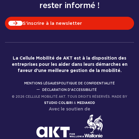
rester informé !
S'inscrire à la newsletter
La Cellule Mobilité de AKT est à la disposition des
entreprises pour les aider dans leurs démarches en
faveur d’une meilleure gestion de la mobilité.
MENTIONS LÉGALES
POLITIQUE DE CONFIDENTIALITÉ
DÉCLARATION D'ACCESSIBILITÉ
©
2026
CELLULE MOBILITÉ AKT. TOUS DROITS RÉSERVÉS. MADE BY
STUDIO COLIBRI
&
MEDIAKOD
Avec le soutien de