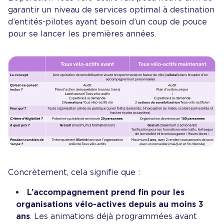
garantir un niveau de services optimal à destination
d’entités-pilotes ayant besoin d’un coup de pouce
pour se lancer les premières années.
Concrètement, cela signifie que :
L’accompagnement prend fin pour les
organisations vélo-actives depuis au moins 3
ans
. Les animations déjà programmées avant