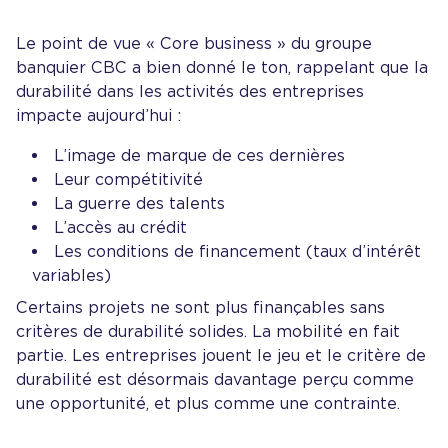
Le point de vue « Core business » du groupe
banquier CBC a bien donné le ton, rappelant que la
durabilité dans les activités des entreprises
impacte aujourd’hui :
L’image de marque de ces dernières
Leur compétitivité
La guerre des talents
L’accès au crédit
Les conditions de financement (taux d’intérêt
variables)
Certains projets ne sont plus finançables sans
critères de durabilité solides. La mobilité en fait
partie. Les entreprises jouent le jeu et le critère de
durabilité est désormais davantage perçu comme
une opportunité, et plus comme une contrainte.