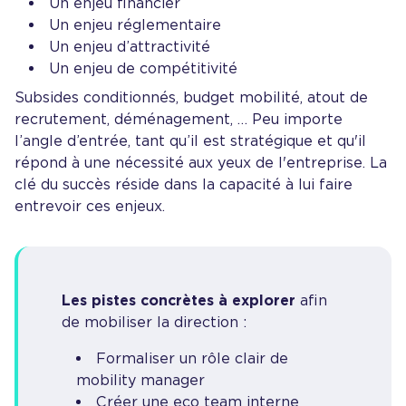
Un enjeu financier
Un enjeu réglementaire
Un enjeu d’attractivité
Un enjeu de compétitivité
Subsides conditionnés, budget mobilité, atout de
recrutement, déménagement, … Peu importe
l’angle d’entrée, tant qu’il est stratégique et qu'il
répond à une nécessité aux yeux de l'entreprise. La
clé du succès réside dans la capacité à lui faire
entrevoir ces enjeux.
Les pistes concrètes à explorer
afin
de mobiliser la direction :
Formaliser un rôle clair de
mobility manager
Créer une eco team interne