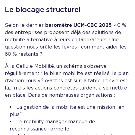
Le blocage structurel
Selon le dernier
baromètre UCM-CBC 2025
, 40 %
des entreprises proposent déjà des solutions de
mobilité alternative à leurs collaborateurs. Une
question nous brûle les lèvres : comment aider les
60 % restants ?
À la Cellule Mobilité, un schéma s’observe
régulièrement : le bilan mobilité est réalisé, le plan
d’action Tous vélo-actifs est sur la table, l’envie est
là… mais les actions concrètes tardent à se mettre
en place. Dans de nombreuses organisations :
La gestion de la mobilité est une mission “en
plus”
Le mobility manager manque de
reconnaissance formelle