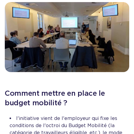
Comment mettre en place le
budget mobilité ?
l'initiative vient de l'employeur qui fixe les
conditions de l'octroi du Budget Mobilité (la
catégorie de travailleurs éligible, etc.), le mode