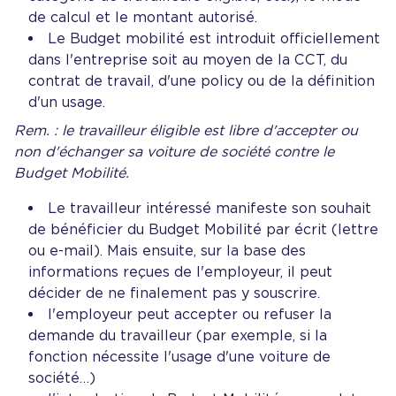
de calcul et le montant autorisé.
Le Budget mobilité est introduit officiellement
dans l'entreprise soit au moyen de la CCT, du
contrat de travail, d'une policy ou de la définition
d'un usage.
Rem. : le travailleur éligible est libre d'accepter ou
non d'échanger sa voiture de société contre le
Budget Mobilité.
Le travailleur intéressé manifeste son souhait
de bénéficier du Budget Mobilité par écrit (lettre
ou e-mail). Mais ensuite, sur la base des
informations reçues de l'employeur, il peut
décider de ne finalement pas y souscrire.
l'employeur peut accepter ou refuser la
demande du travailleur (par exemple, si la
fonction nécessite l'usage d'une voiture de
société…)