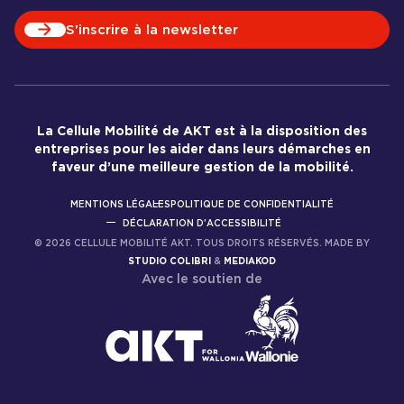
S'inscrire à la newsletter
La Cellule Mobilité de AKT est à la disposition des
entreprises pour les aider dans leurs démarches en
faveur d’une meilleure gestion de la mobilité.
MENTIONS LÉGALES
POLITIQUE DE CONFIDENTIALITÉ
DÉCLARATION D'ACCESSIBILITÉ
©
2026
CELLULE MOBILITÉ AKT. TOUS DROITS RÉSERVÉS. MADE BY
STUDIO COLIBRI
&
MEDIAKOD
Avec le soutien de