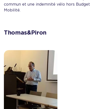
commun et une indemnité vélo hors Budget
Mobilité.
Thomas&Piron