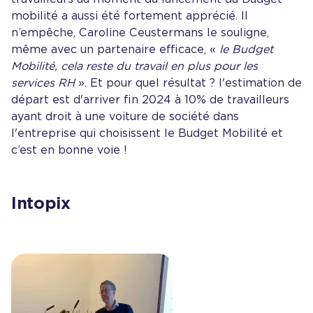
mobilité a aussi été fortement apprécié. Il
n’empêche, Caroline Ceustermans le souligne,
même avec un partenaire efficace, «
le Budget
Mobilité, cela reste du travail en plus pour les
services RH
». Et pour quel résultat ? l'estimation de
départ est d'arriver fin 2024 à 10% de travailleurs
ayant droit à une voiture de société dans
l'entreprise qui choisissent le Budget Mobilité et
c’est en bonne voie !
Intopix