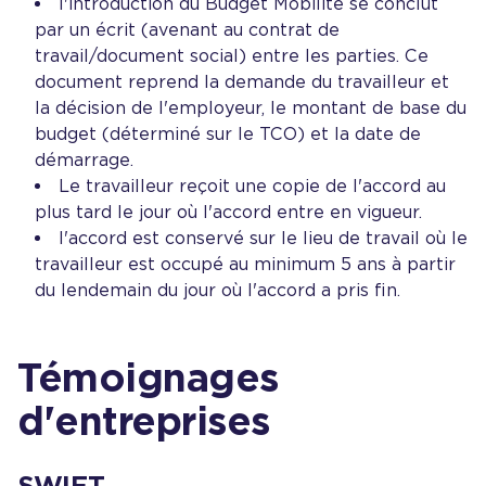
l'introduction du Budget Mobilité se conclut
par un écrit (avenant au contrat de
travail/document social) entre les parties. Ce
document reprend la demande du travailleur et
la décision de l'employeur, le montant de base du
budget (déterminé sur le TCO) et la date de
démarrage.
Le travailleur reçoit une copie de l'accord au
plus tard le jour où l'accord entre en vigueur.
l'accord est conservé sur le lieu de travail où le
travailleur est occupé au minimum 5 ans à partir
du lendemain du jour où l'accord a pris fin.
Témoignages
d'entreprises
SWIFT