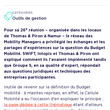
CATÉGORIES
Outils de gestion
e
Pour sa 26
réunion – organisée dans les locaux
de Thomas & Piron à Namur – le réseau des
Mobility Managers a privilégié les échanges et les
partages d'expériences sur la question du Budget
Mobilité. SWIFT, Intopix et Thomas & Piron ont
expliqué comment ils l'avaient implémenté tandis
que Groupe S, en sa qualité d'expert, répondait
aux questions juridiques et techniques des
entreprises participantes.
Inutile de revenir sur la définition du Budget
mobilité : à maintes reprises, en effet, la Cellule
Mobilité a eu l'occasion d'en expliquer le principe ;
la page dédiée à cette thématique
étant d'ailleurs