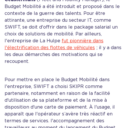
Budget Mobilité a été introduit et proposé dans le
contexte de la guerre des talents. Pour être
attirante, une entreprise du secteur IT, comme
SWIFT, se doit d'offrir dans le package salarial un
choix de solutions de mobilité. Par ailleurs,
l'entreprise de La Hulpe
fut pionnière dans
l'électrification des flottes de véhicules
; il y a dans
les deux démarches des motivations qui se
recoupent.
Pour mettre en place le Budget Mobilité dans
l'entreprise, SWIFT a choisi SKIPR comme
partenaire, notamment en raison de la facilité
d'utilisation de sa plateforme et de la mise à
disposition d'une carte de paiement. À l'usage, il
apparaît que l'opérateur s’avère très réactif en
termes de services. l'accompagnement des
travailleurs au moment du lancement du Budget