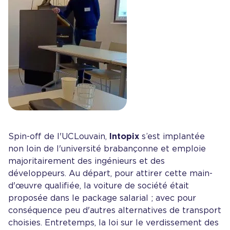
Spin-off de l'UCLouvain,
Intopix
s’est implantée
non loin de l'université brabançonne et emploie
majoritairement des ingénieurs et des
développeurs. Au départ, pour attirer cette main-
d'œuvre qualifiée, la voiture de société était
proposée dans le package salarial ; avec pour
conséquence peu d'autres alternatives de transport
choisies. Entretemps, la loi sur le verdissement des