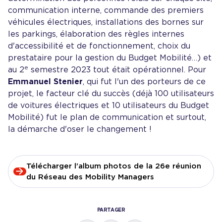
communication interne, commande des premiers
véhicules électriques, installations des bornes sur
les parkings, élaboration des règles internes
d'accessibilité et de fonctionnement, choix du
prestataire pour la gestion du Budget Mobilité…) et
e
au 2
semestre 2023 tout était opérationnel. Pour
Emmanuel Stenier
, qui fut l'un des porteurs de ce
projet, le facteur clé du succès (déjà 100 utilisateurs
de voitures électriques et 10 utilisateurs du Budget
Mobilité) fut le plan de communication et surtout,
la démarche d'oser le changement !
Télécharger l'album photos de la 26e réunion
du Réseau des Mobility Managers
PARTAGER