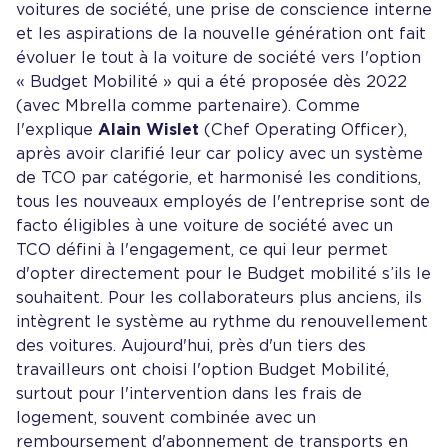
voitures de société, une prise de conscience interne
et les aspirations de la nouvelle génération ont fait
évoluer le tout à la voiture de société vers l'option
« Budget Mobilité » qui a été proposée dès 2022
(avec Mbrella comme partenaire). Comme
l'explique
Alain Wislet
(Chef Operating Officer),
après avoir clarifié leur car policy avec un système
de TCO par catégorie, et harmonisé les conditions,
tous les nouveaux employés de l'entreprise sont de
facto éligibles à une voiture de société avec un
TCO défini à l'engagement, ce qui leur permet
d'opter directement pour le Budget mobilité s’ils le
souhaitent. Pour les collaborateurs plus anciens, ils
intègrent le système au rythme du renouvellement
des voitures. Aujourd'hui, près d'un tiers des
travailleurs ont choisi l'option Budget Mobilité,
surtout pour l'intervention dans les frais de
logement, souvent combinée avec un
remboursement d'abonnement de transports en