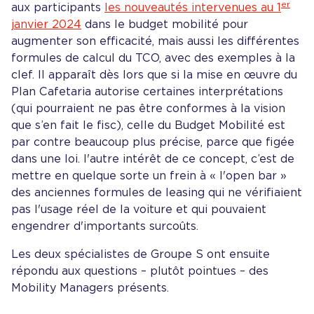
er
aux participants
les nouveautés intervenues au 1
janvier 2024
dans le budget mobilité pour
augmenter son efficacité, mais aussi les différentes
formules de calcul du TCO, avec des exemples à la
clef. Il apparaît dès lors que si la mise en œuvre du
Plan Cafetaria autorise certaines interprétations
(qui pourraient ne pas être conformes à la vision
que s’en fait le fisc), celle du Budget Mobilité est
par contre beaucoup plus précise, parce que figée
dans une loi. l'autre intérêt de ce concept, c’est de
mettre en quelque sorte un frein à « l'open bar »
des anciennes formules de leasing qui ne vérifiaient
pas l'usage réel de la voiture et qui pouvaient
engendrer d'importants surcoûts.
Les deux spécialistes de Groupe S ont ensuite
répondu aux questions – plutôt pointues – des
Mobility Managers présents.